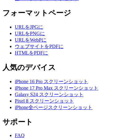
フォーマットページ
URLをJPGに
URLをPNGに
URLをWebPに
ウェブサイトをPDFに
HTMLをPDFに
人気のデバイス
iPhone 16 Pro スクリーンショット
iPhone 17 Pro Max スクリーンショット
Galaxy S24 スクリーンショット
Pixel 8 スクリーンショット
iPhone全ページスクリーンショット
サポート
FAQ