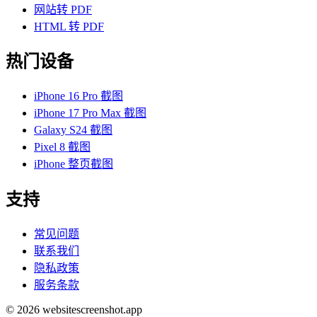
网站转 PDF
HTML 转 PDF
热门设备
iPhone 16 Pro 截图
iPhone 17 Pro Max 截图
Galaxy S24 截图
Pixel 8 截图
iPhone 整页截图
支持
常见问题
联系我们
隐私政策
服务条款
©
2026
websitescreenshot.app