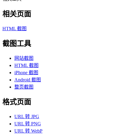
相关页面
HTML 截图
截图工具
网站截图
HTML 截图
iPhone 截图
Android 截图
整页截图
格式页面
URL 转 JPG
URL 转 PNG
URL 转 WebP