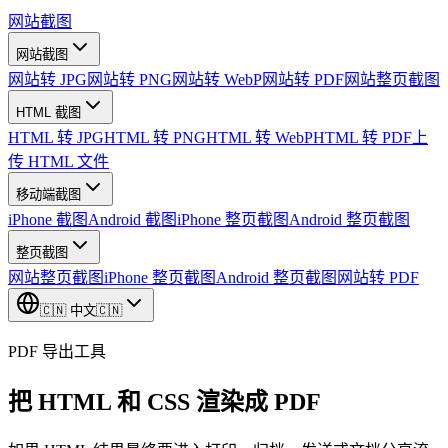
网站截图
网站截图
网站转 JPG
网站转 PNG
网站转 WebP
网站转 PDF
网站整页截图
HTML 截图
HTML 转 JPG
HTML 转 PNG
HTML 转 WebP
HTML 转 PDF
上
传 HTML 文件
移动端截图
iPhone 截图
Android 截图
iPhone 整页截图
Android 整页截图
整页截图
网站整页截图
iPhone 整页截图
Android 整页截图
网站转 PDF
🇨🇳
中文
🇨🇳
PDF 导出工具
把 HTML 和 CSS 渲染成 PDF