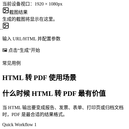
当前设备视口：1920 × 1080px
截图结果
生成的截图将显示在这里。
输入 URL/HTML 并配置参数
🖼️ 点击“生成”开始
常见用例
HTML 转 PDF 使用场景
什么时候 HTML 转 PDF 最有价值
当 HTML 输出要变成报告、发票、表单、打印页或归档文档
时，PDF 是最合适的结果格式。
Quick Workflow 1