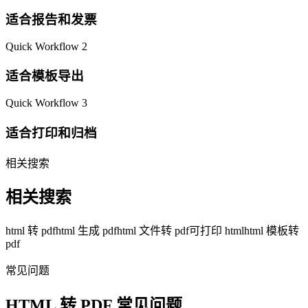
适合报告和发票
Quick Workflow 2
适合模板导出
Quick Workflow 3
适合打印和归档
相关搜索
相关搜索
html 转 pdf
html 生成 pdf
html 文件转 pdf
可打印 html
html 模板转
pdf
常见问题
HTML 转 PDF 常见问题