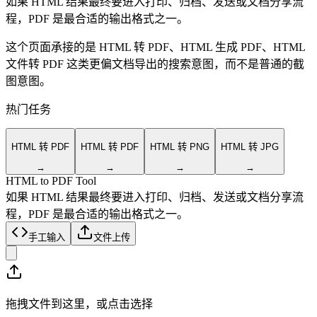
如果 HTML 结果最终要进入打印、归档、发送或文档分享流
程，PDF 是最合适的输出格式之一。
这个页面承接的是 HTML 转 PDF、HTML 生成 PDF、HTML
文件转 PDF 这类更偏文档导出的搜索意图，而不是普通的截
图意图。
热门任务
HTML 转 PDF
HTML 转 PDF
HTML 转 PNG
HTML 转 JPG
→
→
→
→
HTML to PDF Tool
如果 HTML 结果最终要进入打印、归档、发送或文档分享流
程，PDF 是最合适的输出格式之一。
手工输入
文件上传
拖拽文件到这里，或点击选择